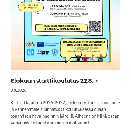
Elokuun starttikoulutus 22.8.
3.8.2026
Kick off kauteen 2026-2027; joukkueen taustatoimijoille
ja vanhemmille suunnatussa koulutuksessa ollaan
osaamisen havainnoinnin äärellä. Aiheena on Minä osaan:
Vahvuuksien tunnistaminen ja motivointi.