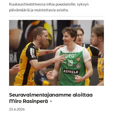
Kuukausitiedotteessa infoa puwolaisille: syksyn
päivämääriä ja muistettavia asioita.
Seuravalmentajanamme aloittaa
Miro Rasinperä
25.6.2026