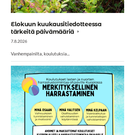
Elokuun kuukausitiedotteessa
tärkeitä päivämääriä
7.8.2026
Vanhempainilta, koulutuksia...