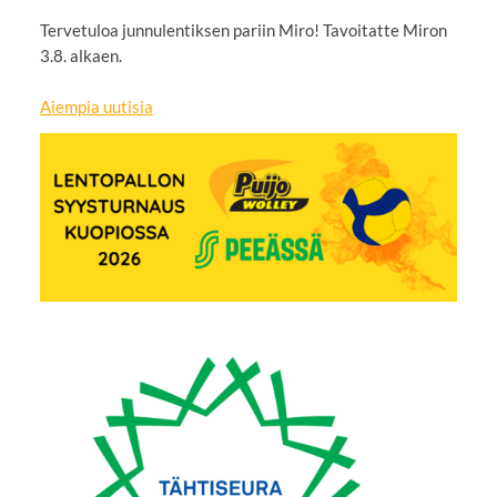
Tervetuloa junnulentiksen pariin Miro! Tavoitatte Miron
3.8. alkaen.
Aiempia uutisia