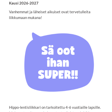
Kausi 2026-2027
Vanhemmat ja läheiset aikuiset ovat tervetulleita
liikkumaan mukana!
Hippo-lentisliikkari on tarkoitettu 4-6 vuotiaille lapsille.