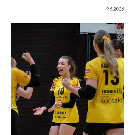
9.6.2026