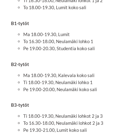
Ti 16.30-18.00, Neulamäki lohkot 1 ja 2
To 18.00-19.30, Lumit koko sali
B1-tytöt
Ma 18.00-19.30, Lumit
To 16.30-18.00, Neulamäki lohko 1
Pe 19.00-20.30, Studentia koko sali
B2-tytöt
Ma 18.00-19.30, Kalevala koko sali
Ti 18.00-19.30, Neulamäki lohko 1
Pe 19.00-20.00, Neulamäki koko sali
B3-tytöt
Ti 18.00-19.30, Neulamäki lohkot 2 ja 3
To 16.30-18.00, Neulamäki lohkot 2 ja 3
Pe 19.30-21.00, Lumit koko sali