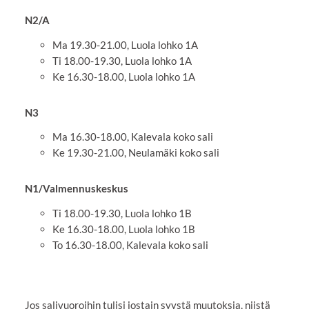
N2/A
Ma 19.30-21.00, Luola lohko 1A
Ti 18.00-19.30, Luola lohko 1A
Ke 16.30-18.00, Luola lohko 1A
N3
Ma 16.30-18.00, Kalevala koko sali
Ke 19.30-21.00, Neulamäki koko sali
N1/Valmennuskeskus
Ti 18.00-19.30, Luola lohko 1B
Ke 16.30-18.00, Luola lohko 1B
To 16.30-18.00, Kalevala koko sali
Jos salivuoroihin tulisi jostain syystä muutoksia, niistä