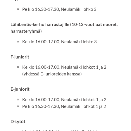
Pe klo 16.30-17.30, Neulamäki lohko 3
LähiLentis-kerho harrastajille (10-13-vuotiaat nuoret,
harrasteryhmä)
Ke klo 16.00-17.00, Neulamäki lohko 3
F-juniorit
Ke klo 16.00-17.00, Neulamäki lohkot 1 ja 2
(yhdessä E-junioreiden kanssa)
E-juniorit
Ke klo 16.00-17.00, Neulamäki lohkot 1 ja 2
Pe klo 16.30-17.30, Neulamäki lohkot 1 ja 2
D-tytöt