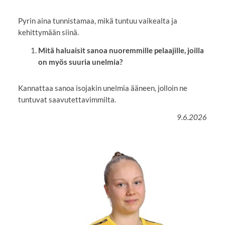
Pyrin aina tunnistamaa, mikä tuntuu vaikealta ja
kehittymään siinä.
Mitä haluaisit sanoa nuoremmille pelaajille, joilla
on myös suuria unelmia?
Kannattaa sanoa isojakin unelmia ääneen, jolloin ne
tuntuvat saavutettavimmilta.
9.6.2026