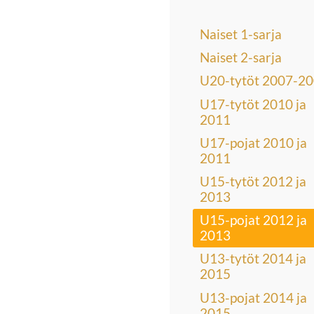
Naiset 1-sarja
Naiset 2-sarja
U20-tytöt 2007-2
U17-tytöt 2010 ja
2011
U17-pojat 2010 ja
2011
U15-tytöt 2012 ja
2013
U15-pojat 2012 ja
2013
U13-tytöt 2014 ja
2015
U13-pojat 2014 ja
2015