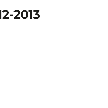
12-2013