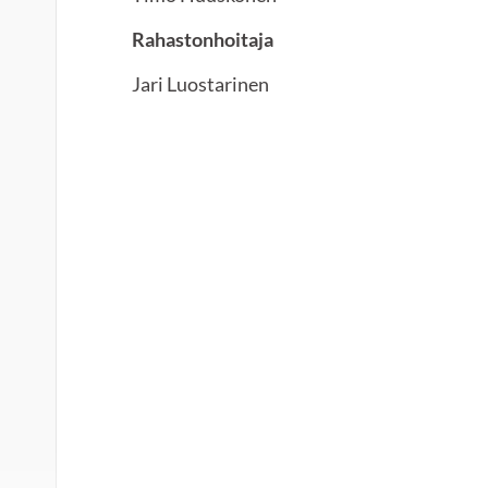
Rahastonhoitaja
Jari Luostarinen