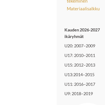
tekeminen
Materiaalisalkku
Kauden 2026-2027
ikäryhmät
U20: 2007–2009
U17: 2010–2011
U15: 2012–2013
U13:2014–2015
U11: 2016–2017
U9: 2018–2019