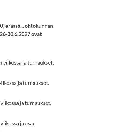
) erässä. Johtokunnan
26-30.6.2027 ovat
 viikossa ja turnaukset.
iikossa ja turnaukset.
viikossa ja turnaukset.
viikossa ja osan
)