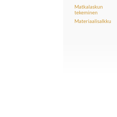
Matkalaskun
tekeminen
Materiaalisalkku